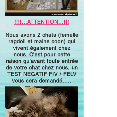
!!!!...ATTENTION...!!!
Nous avons 2 chats (femelle
ragdoll et maine coon) qui
vivent également chez
nous. C'est pour cette
raison qu'avant toute entrée
de votre chat chez nous, un
TEST NEGATIF FIV / FELV
vous sera demandé.....