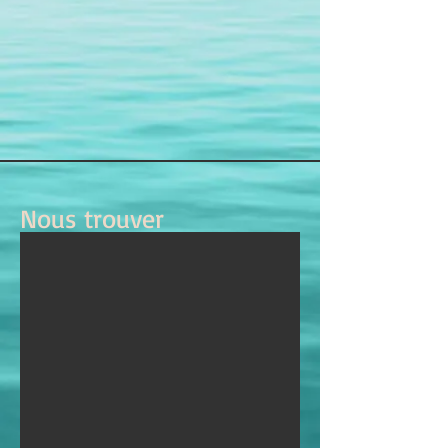
Nous trouver