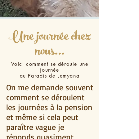
Une journée chez
nous...
Voici comment se déroule une
journée
au Paradis de Lemyana
On me demande souvent
comment se déroulent
les journées à la pension
et même si cela peut
paraître vague je
réponds quasiment