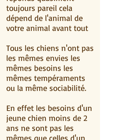
toujours pareil cela
dépend de l'animal de
votre animal avant tout
Tous les chiens n'ont pas
les mêmes envies les
mêmes besoins les
mêmes tempéraments
ou la même sociabilité.
En effet les besoins d'un
jeune chien moins de 2
ans ne sont pas les
mêmes que celles d'un