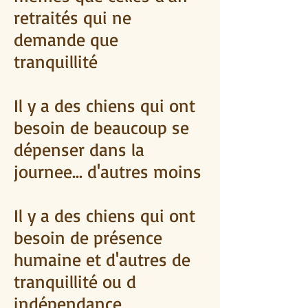
retraités qui ne
demande que
tranquillité
Il y a des chiens qui ont
besoin de beaucoup se
dépenser dans la
journee... d'autres moins
Il y a des chiens qui ont
besoin de présence
humaine et d'autres de
tranquillité ou d
indépendance