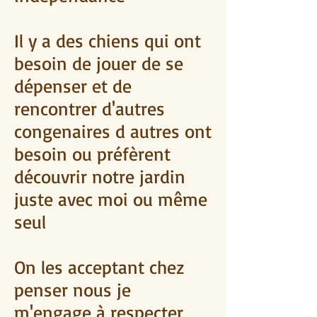
Il y a des chiens qui ont
besoin de jouer de se
dépenser et de
rencontrer d'autres
congenaires d autres ont
besoin ou préfèrent
découvrir notre jardin
juste avec moi ou même
seul
On les acceptant chez
penser nous je
m'engage à respecter